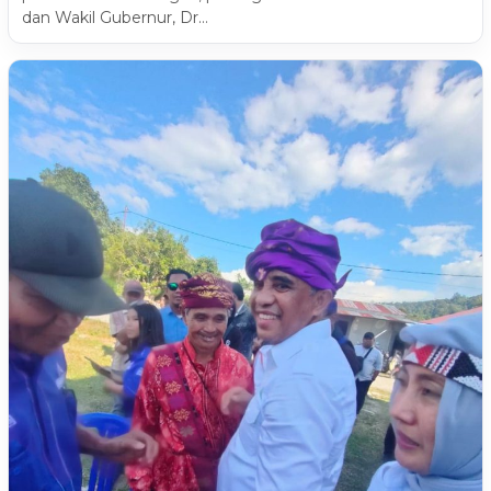
dan Wakil Gubernur, Dr…