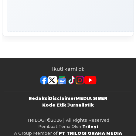
Ikuti kami di:
Redaksi
Disclaimer
MEDIA SIBER
Kode Etik Jurnalistik
TRILOGI
©2026 | All Rights Reserved
Pembuat Tema Oleh
Trilogi
A Group Member of
PT TRILOGI GRAHA MEDIA