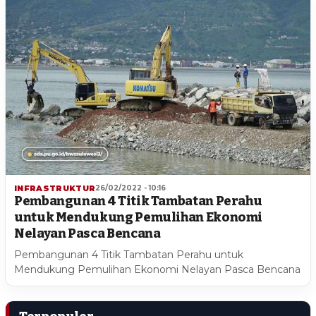
INFRASTRUKTUR
26/02/2022 - 10:16
Pembangunan 4 Titik Tambatan Perahu
untuk Mendukung Pemulihan Ekonomi
Nelayan Pasca Bencana
Pembangunan 4 Titik Tambatan Perahu untuk
Mendukung Pemulihan Ekonomi Nelayan Pasca Bencana