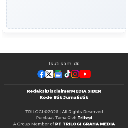
Ikuti kami di:
Redaksi
Disclaimer
MEDIA SIBER
Kode Etik Jurnalistik
TRILOGI
©2026 | All Rights Reserved
Pembuat Tema Oleh
Trilogi
A Group Member of
PT TRILOGI GRAHA MEDIA