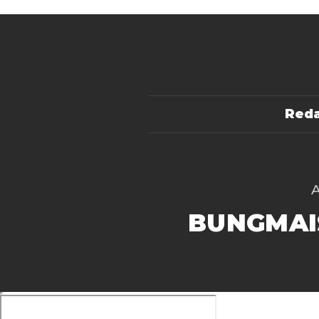
Reda
BUNGMAI