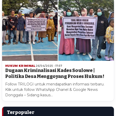
HUKUM KRIMINAL
26/04/2025 - 17:57
Dugaan Kriminalisasi Kades Soulowe |
Politika Desa Menggoyang Proses Hukum !
Follow TRILOGI untuk mendapatkan informasi terbaru.
Klik untuk follow WhatsApp Chanel & Google News
Donggala – Sidang kasus…
Terpopuler