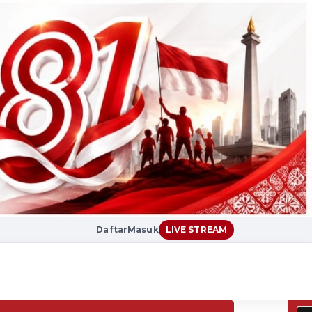
Daftar
Masuk
LIVE STREAM