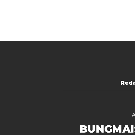
Reda
BUNGMAI