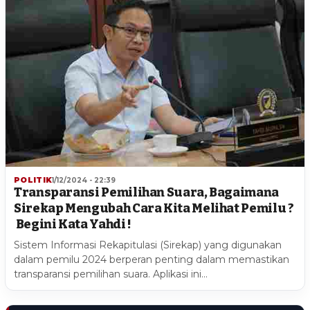
POLITIK
1/12/2024 - 22:39
Transparansi Pemilihan Suara, Bagaimana
Sirekap Mengubah Cara Kita Melihat Pemilu ?
Begini Kata Yahdi !
Sistem Informasi Rekapitulasi (Sirekap) yang digunakan
dalam pemilu 2024 berperan penting dalam memastikan
transparansi pemilihan suara. Aplikasi ini…