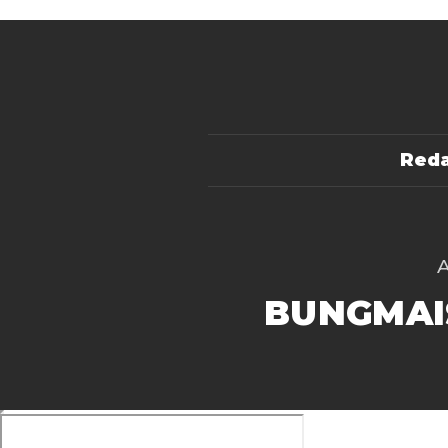
Reda
BUNGMAI