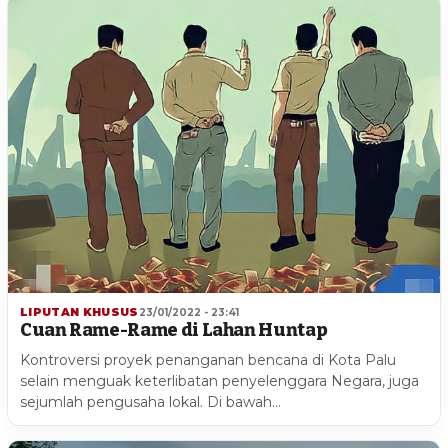
LIPUTAN KHUSUS
23/01/2022 - 23:41
Cuan Rame-Rame di Lahan Huntap
Kontroversi proyek penanganan bencana di Kota Palu
selain menguak keterlibatan penyelenggara Negara, juga
sejumlah pengusaha lokal. Di bawah…