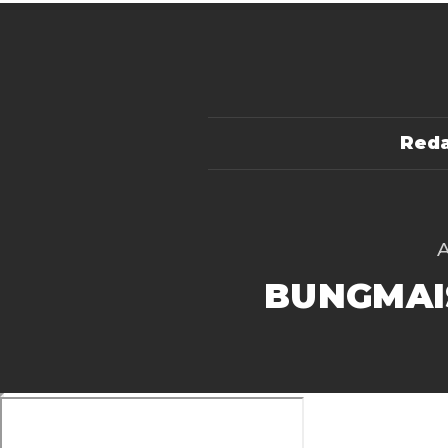
Reda
BUNGMAI