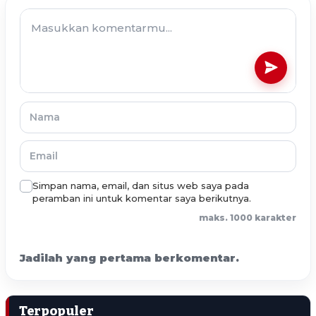
Simpan nama, email, dan situs web saya pada
peramban ini untuk komentar saya berikutnya.
maks. 1000 karakter
Jadilah yang pertama berkomentar.
Terpopuler