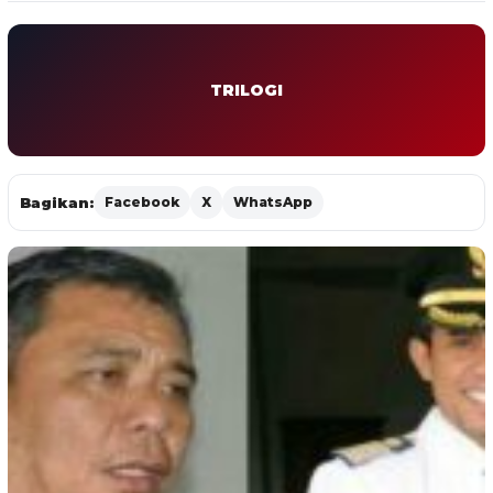
TRILOGI
Bagikan:
Facebook
X
WhatsApp