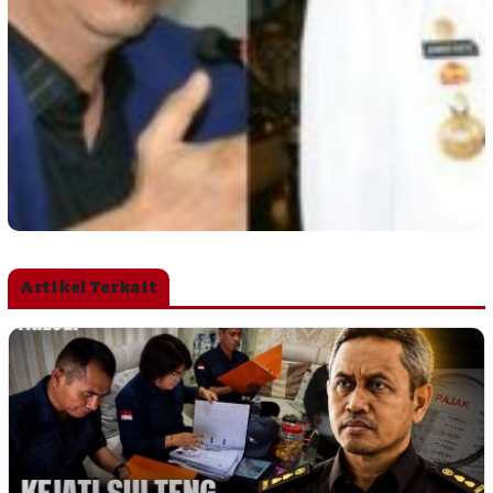
Artikel Terkait