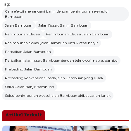
Tag:
Cara efektif menangani banjir dengan penimbunan elevasi di
Bambuan
Jalan Bambuan
Jalan Rusak Banjir Bambuan
Penimbunan Elevasi
Penimbunan Elevasi Jalan Bambuan
Penimbunan elevasi jalan Bambuan untuk atasi banjir
Perbaikan Jalan Bambuan
Perbaikan jalan rusak Bambuan dengan teknologi matras bambu
Preloading Jalan Bambuan
Preloading konvensional pada jalan Bambuan yang rusak
Solusi Jalan Banjir Bambuan
Solusi penimbunan elevasi jalan Bambuan akibat tanah lunak
Artikel Terkait