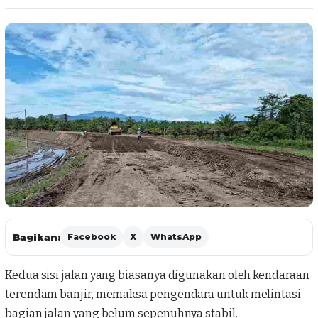
Bagikan:
Facebook
X
WhatsApp
Kedua sisi jalan yang biasanya digunakan oleh kendaraan
terendam banjir, memaksa pengendara untuk melintasi
bagian jalan yang belum sepenuhnya stabil.