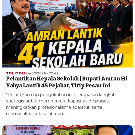
TOLITOLI
24/07/2026 - 22:42
Pelantikan Kepala Sekolah | Bupati Amran Hi
Yahya Lantik 45 Pejabat, Titip Pesan Ini
“Pelantikan dan pengukuhan ini merupakan langkah
strategis untuk memperkuat kapasitas organisasi,
meningkatkan profesionalisme aparatur, serta
memastikan setiap jabatan…