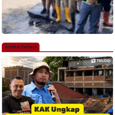
Artikel Terkait