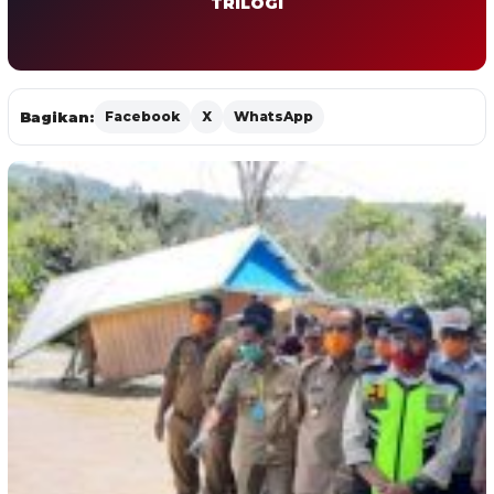
TRILOGI
Bagikan:
Facebook
X
WhatsApp