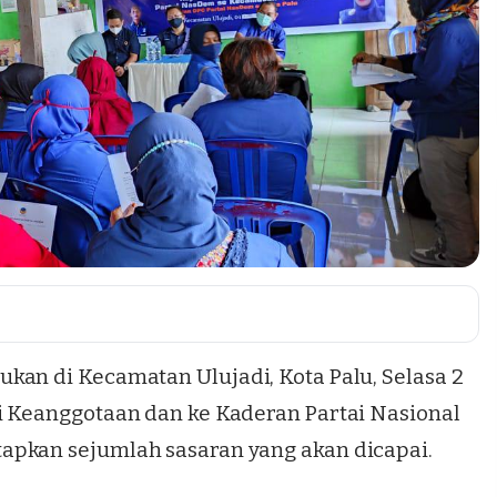
ukan di Kecamatan Ulujadi, Kota Palu, Selasa 2
i Keanggotaan dan ke Kaderan Partai Nasional
apkan sejumlah sasaran yang akan dicapai.