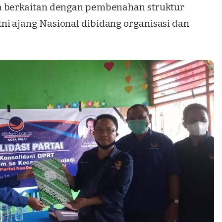
a berkaitan dengan pembenahan struktur
i ajang Nasional dibidang organisasi dan