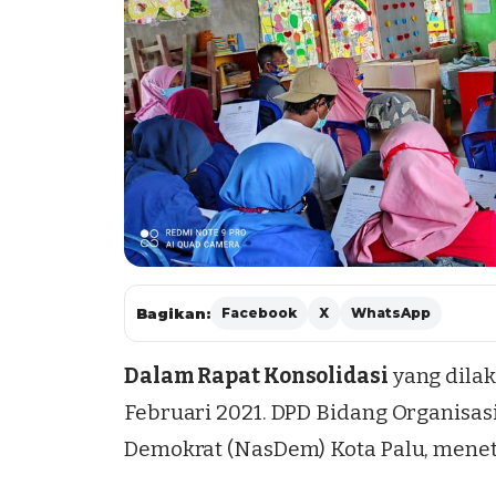
Bagikan:
Facebook
X
WhatsApp
Dalam Rapat Konsolidasi
yang dilak
Februari 2021. DPD Bidang Organisas
Demokrat (NasDem) Kota Palu, menet