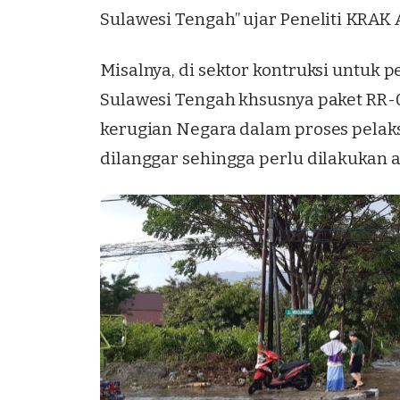
Sulawesi Tengah” ujar Peneliti KRAK
Misalnya, di sektor kontruksi untuk 
Sulawesi Tengah khsusnya paket RR-
kerugian Negara dalam proses pelaks
dilanggar sehingga perlu dilakukan au