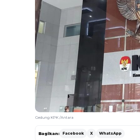
Gedung KPK /Antara
Bagikan:
Facebook
X
WhatsApp