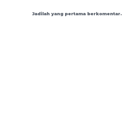
Jadilah yang pertama berkomentar.