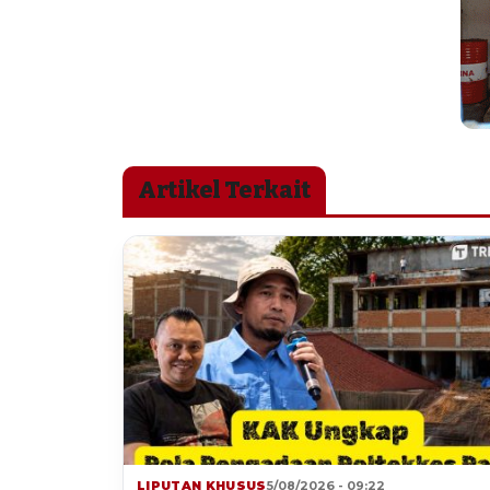
Artikel Terkait
LIPUTAN KHUSUS
5/08/2026 - 09:22