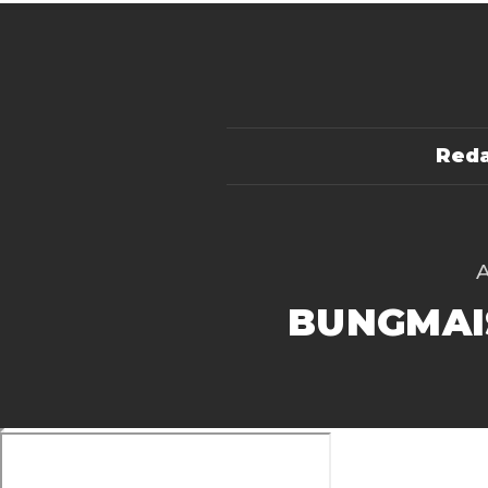
Reda
BUNGMAI