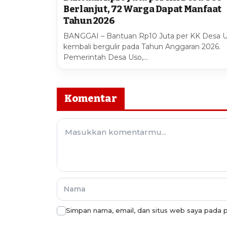
Berlanjut, 72 Warga Dapat Manfaat
Tahun 2026
BANGGAI – Bantuan Rp10 Juta per KK Desa 
kembali bergulir pada Tahun Anggaran 2026.
Pemerintah Desa Uso,…
Komentar
Simpan nama, email, dan situs web saya pada p