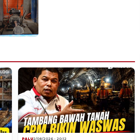
PALU
2/08/2026 - 20:12