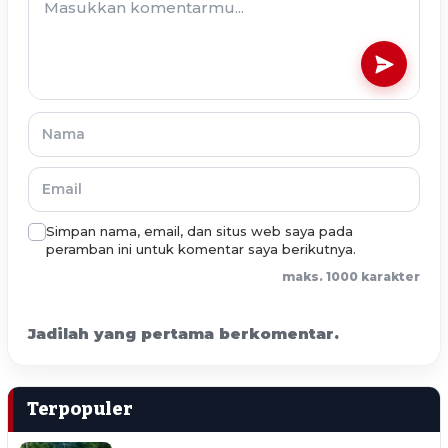
Simpan nama, email, dan situs web saya pada
peramban ini untuk komentar saya berikutnya.
maks. 1000 karakter
Jadilah yang pertama berkomentar.
Terpopuler