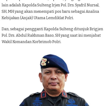
lain adalah Kapolda Sulteng Irjen Pol. Drs. Syafril Nursal,
SH, MH yang akan menempati pos baru sebagai Analisa
Kebijakan (Anjak) Utama Lemdiklat Polri.
Dan, sebagai pengganti Kapolda Sulteng ditunjuk Brigjen
Pol. Drs. Abdul Rakhman Baso, SH yang saat ini menjabat
Wakil Komandan Korbrimob Polri.