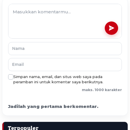
Simpan nama, email, dan situs web saya pada
peramban ini untuk komentar saya berikutnya.
maks. 1000 karakter
Jadilah yang pertama berkomentar.
Terpopuler