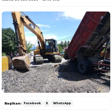
Bagikan:
Facebook
X
WhatsApp