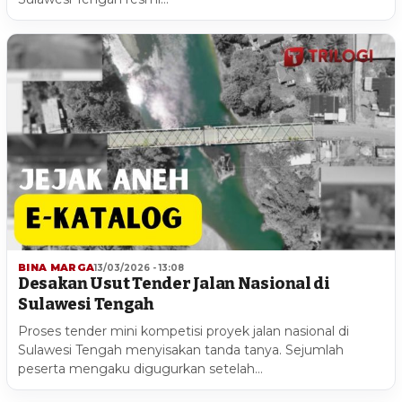
BINA MARGA
13/03/2026 - 13:08
Desakan Usut Tender Jalan Nasional di
Sulawesi Tengah
Proses tender mini kompetisi proyek jalan nasional di
Sulawesi Tengah menyisakan tanda tanya. Sejumlah
peserta mengaku digugurkan setelah…