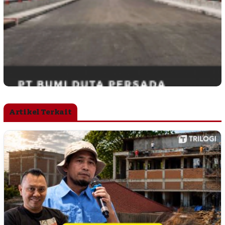
Artikel Terkait