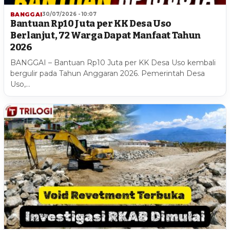
BANGGAI
30/07/2026 - 10:07
Bantuan Rp10 Juta per KK Desa Uso
Berlanjut, 72 Warga Dapat Manfaat Tahun
2026
BANGGAI – Bantuan Rp10 Juta per KK Desa Uso kembali
bergulir pada Tahun Anggaran 2026. Pemerintah Desa
Uso,…