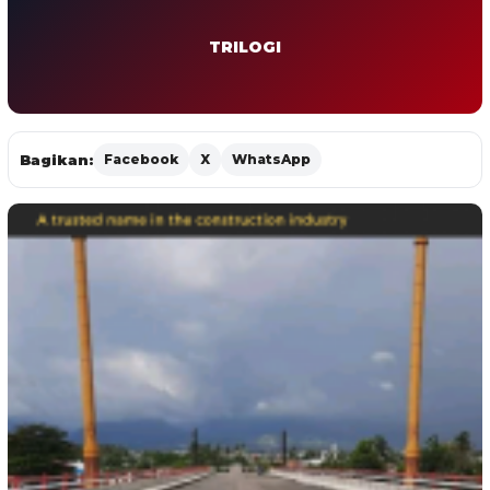
TRILOGI
Bagikan:
Facebook
X
WhatsApp