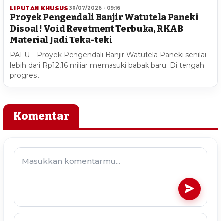
LIPUTAN KHUSUS
30/07/2026 - 09:16
Proyek Pengendali Banjir Watutela Paneki
Disoal ! Void Revetment Terbuka, RKAB
Material Jadi Teka-teki
PALU – Proyek Pengendali Banjir Watutela Paneki senilai
lebih dari Rp12,16 miliar memasuki babak baru. Di tengah
progres…
Komentar