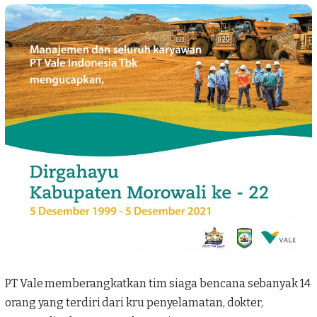
PT Vale memberangkatkan tim siaga bencana sebanyak 14
orang yang terdiri dari kru penyelamatan, dokter,