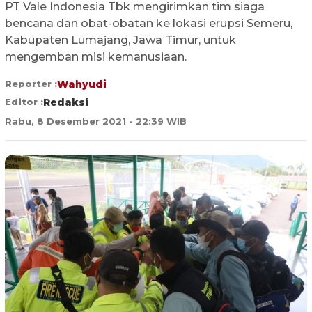
PT Vale Indonesia Tbk mengirimkan tim siaga
bencana dan obat-obatan ke lokasi erupsi Semeru,
Kabupaten Lumajang, Jawa Timur, untuk
mengemban misi kemanusiaan.
Reporter :
Wahyudi
Editor :
Redaksi
Rabu, 8 Desember 2021 - 22:39 WIB