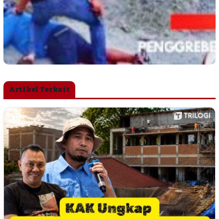
Artikel Terkait