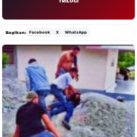
TRILOGI
Bagikan:
Facebook
X
WhatsApp