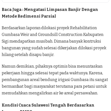
Baca Juga :
Mengatasi Limpasan Banjir Dengan
Metode Redimensi Parsial
Berdasarkan laporan dilokasi proyek Rehabilitation
Gumbasa Weir and Groundsill Construction Kabupaten
Sigi mendapatkan musibah. Dimana banyak kontruksi
bangunan yang sudah selesai dikerjakan dilokasi proyek
hilang setelah disapu banjir.
Namun demikian, pihaknya optimis bisa menuntaskan
pekerjaan hingga selesai tepat pada waktunya. Karena,
pembangunan areal bendung irigasi
Gumbasa
itu sangat
bermanfaat bagi masyarakat terutama para petani untuk
memudahkan mengalirkan air ke areal persawahan.
Kondisi Cuaca Sulawesi Tengah Berdasarkan