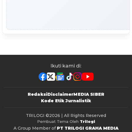
Ikuti kami di:
Redaksi
Disclaimer
MEDIA SIBER
Kode Etik Jurnalistik
TRILOGI
©2026 | All Rights Reserved
Pembuat Tema Oleh
Trilogi
A Group Member of
PT TRILOGI GRAHA MEDIA