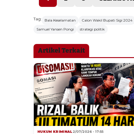
Tag:
Bala Keselamatan
Calon Wakil Bupati Sigi 2024
Samuel Yansen Pongi
strategi politik
Artikel Terkait
HUKUM KRIMINAL
2/07/2026 - 17:55