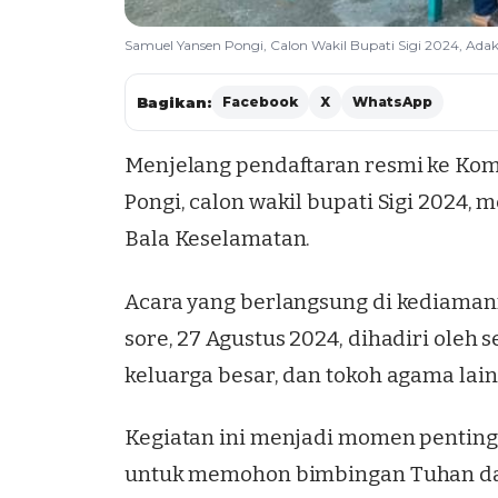
Samuel Yansen Pongi, Calon Wakil Bupati Sigi 2024, Adak
Bagikan:
Facebook
X
WhatsApp
Menjelang pendaftaran resmi ke Kom
Pongi
, calon wakil bupati Sigi 2024
Bala Keselamatan.
Acara yang berlangsung di kediamann
sore, 27 Agustus 2024, dihadiri oleh 
keluarga besar, dan tokoh agama lain
Kegiatan ini menjadi momen penting
untuk memohon bimbingan Tuhan da