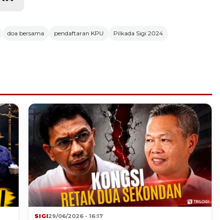
doa bersama
pendaftaran KPU
Pilkada Sigi 2024
SIGI
29/06/2026 - 16:17