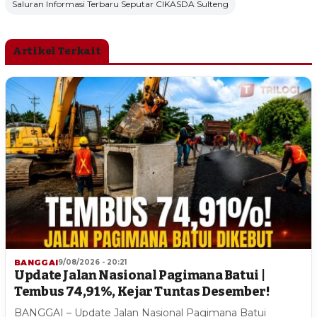
Saluran Informasi Terbaru Seputar CIKASDA Sulteng
Artikel Terkait
BANGGAI
9/08/2026 - 20:21
Update Jalan Nasional Pagimana Batui |
Tembus 74,91%, Kejar Tuntas Desember!
BANGGAI – Update Jalan Nasional Pagimana Batui