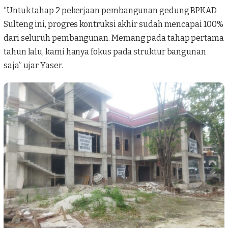
“Untuk tahap 2 pekerjaan pembangunan gedung
BPKAD
Sulteng
ini, progres kontruksi akhir sudah mencapai 100%
dari seluruh pembangunan. Memang pada tahap pertama
tahun lalu, kami hanya fokus pada struktur bangunan
saja” ujar Yaser.