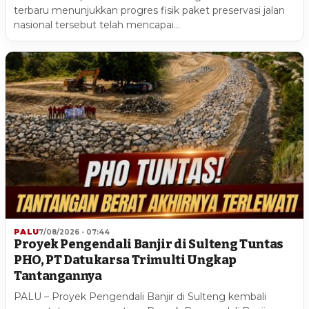
terbaru menunjukkan progres fisik paket preservasi jalan
nasional tersebut telah mencapai…
PALU
7/08/2026 - 07:44
Proyek Pengendali Banjir di Sulteng Tuntas
PHO, PT Datukarsa Trimulti Ungkap
Tantangannya
PALU – Proyek Pengendali Banjir di Sulteng kembali