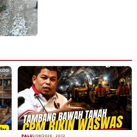
PALU
2/08/2026 - 20:12