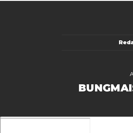
Reda
BUNGMAI