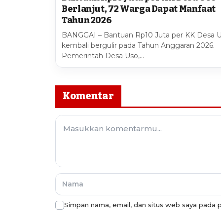
Berlanjut, 72 Warga Dapat Manfaat
Tahun 2026
BANGGAI – Bantuan Rp10 Juta per KK Desa 
kembali bergulir pada Tahun Anggaran 2026.
Pemerintah Desa Uso,…
Komentar
Simpan nama, email, dan situs web saya pada p