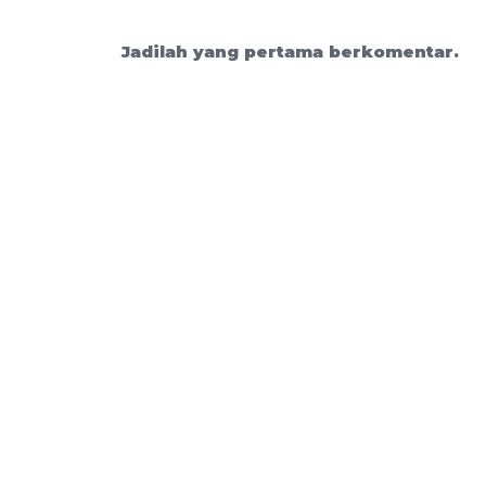
Jadilah yang pertama berkomentar.