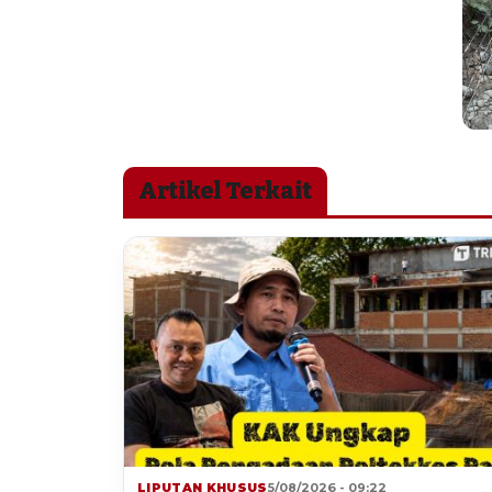
Artikel Terkait
LIPUTAN KHUSUS
5/08/2026 - 09:22