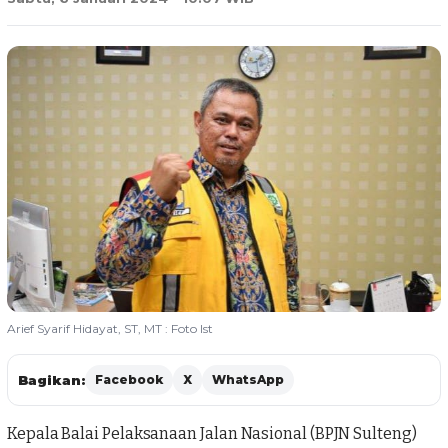
Arief Syarif Hidayat, ST, MT : Foto Ist
Bagikan:
Facebook
X
WhatsApp
Kepala Balai Pelaksanaan Jalan Nasional (BPJN Sulteng)