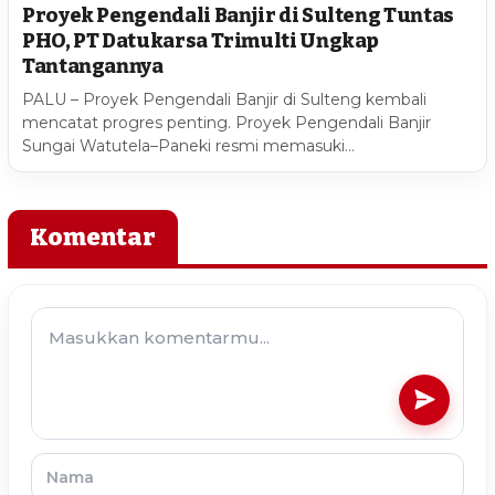
Proyek Pengendali Banjir di Sulteng Tuntas
PHO, PT Datukarsa Trimulti Ungkap
Tantangannya
PALU – Proyek Pengendali Banjir di Sulteng kembali
mencatat progres penting. Proyek Pengendali Banjir
Sungai Watutela–Paneki resmi memasuki…
Komentar