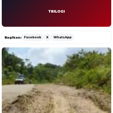
TRILOGI
Bagikan:
Facebook
X
WhatsApp