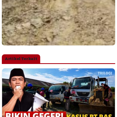
Artikel Terkait