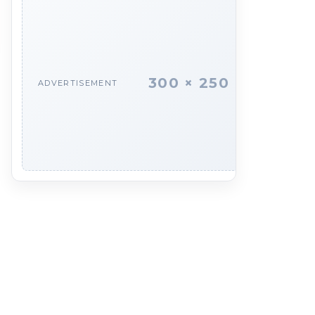
300 × 250
ADVERTISEMENT