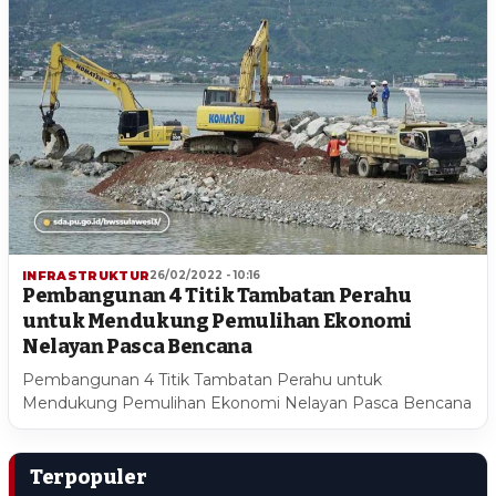
INFRASTRUKTUR
26/02/2022 - 10:16
Pembangunan 4 Titik Tambatan Perahu
untuk Mendukung Pemulihan Ekonomi
Nelayan Pasca Bencana
Pembangunan 4 Titik Tambatan Perahu untuk
Mendukung Pemulihan Ekonomi Nelayan Pasca Bencana
Terpopuler