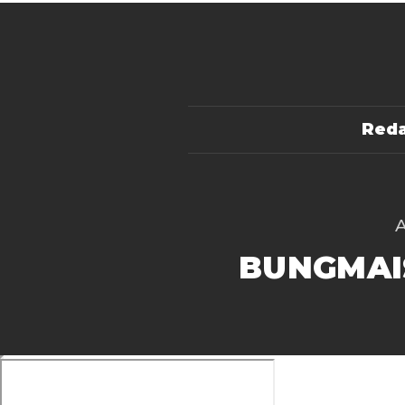
Reda
BUNGMAI