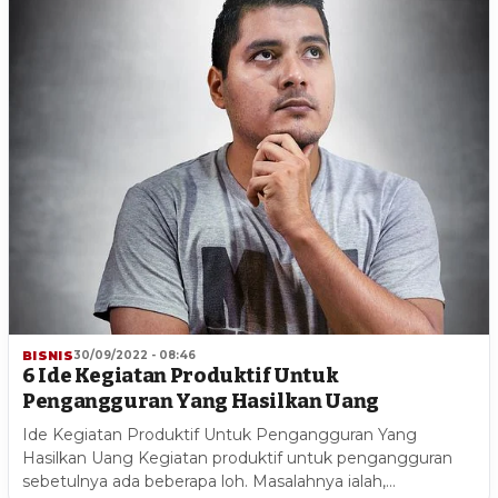
BISNIS
30/09/2022 - 08:46
6 Ide Kegiatan Produktif Untuk
Pengangguran Yang Hasilkan Uang
Ide Kegiatan Produktif Untuk Pengangguran Yang
Hasilkan Uang Kegiatan produktif untuk pengangguran
sebetulnya ada beberapa loh. Masalahnya ialah,…