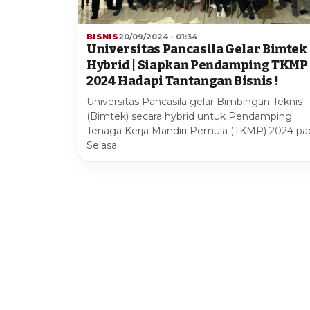
BISNIS
20/09/2024 - 01:34
Universitas Pancasila Gelar Bimtek
Hybrid | Siapkan Pendamping TKMP
2024 Hadapi Tantangan Bisnis !
Universitas Pancasila gelar Bimbingan Teknis
(Bimtek) secara hybrid untuk Pendamping
Tenaga Kerja Mandiri Pemula (TKMP) 2024 pa
Selasa…