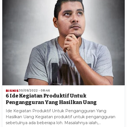
BISNIS
30/09/2022 - 08:46
6 Ide Kegiatan Produktif Untuk
Pengangguran Yang Hasilkan Uang
Ide Kegiatan Produktif Untuk Pengangguran Yang
Hasilkan Uang Kegiatan produktif untuk pengangguran
sebetulnya ada beberapa loh. Masalahnya ialah,…