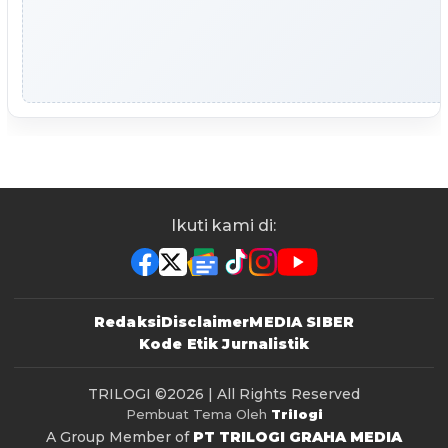
Ikuti kami di:
Redaksi
Disclaimer
MEDIA SIBER
Kode Etik Jurnalistik
TRILOGI
©2026 | All Rights Reserved
Pembuat Tema Oleh
Trilogi
A Group Member of
PT TRILOGI GRAHA MEDIA