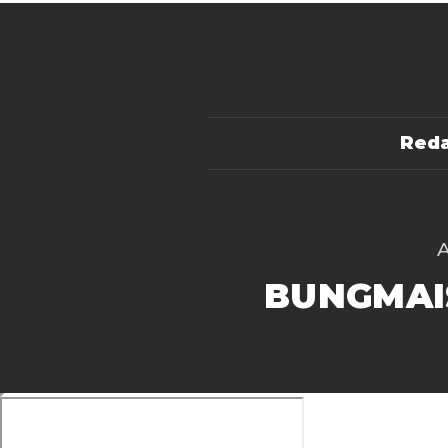
Reda
BUNGMAI