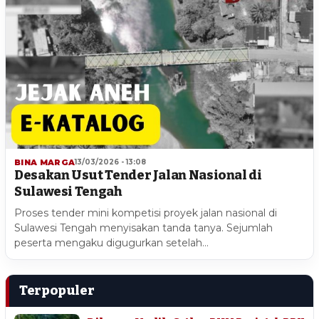
BINA MARGA
13/03/2026 - 13:08
Desakan Usut Tender Jalan Nasional di
Sulawesi Tengah
Proses tender mini kompetisi proyek jalan nasional di
Sulawesi Tengah menyisakan tanda tanya. Sejumlah
peserta mengaku digugurkan setelah…
Terpopuler