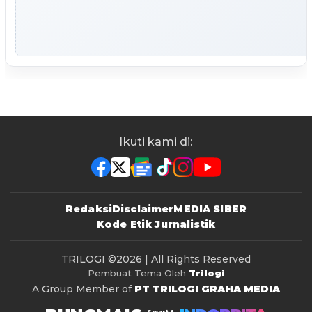
Ikuti kami di:
Redaksi
Disclaimer
MEDIA SIBER
Kode Etik Jurnalistik
TRILOGI
©2026 | All Rights Reserved
Pembuat Tema Oleh
Trilogi
A Group Member of
PT TRILOGI GRAHA MEDIA