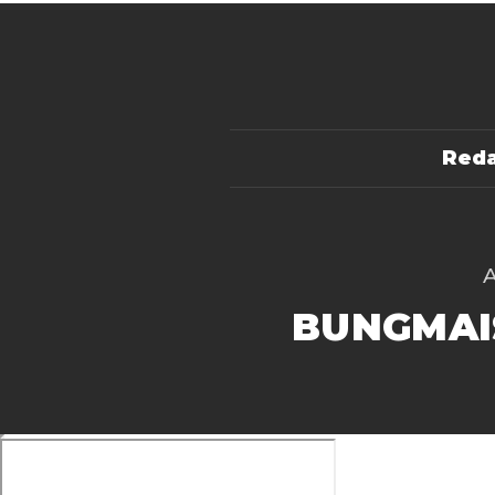
Reda
BUNGMAI