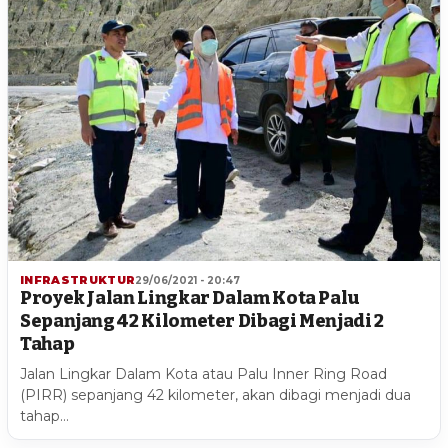
INFRASTRUKTUR
29/06/2021 - 20:47
Proyek Jalan Lingkar Dalam Kota Palu
Sepanjang 42 Kilometer Dibagi Menjadi 2
Tahap
Jalan Lingkar Dalam Kota atau Palu Inner Ring Road
(PIRR) sepanjang 42 kilometer, akan dibagi menjadi dua
tahap…