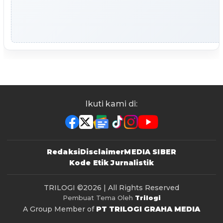
Ikuti kami di:
Redaksi
Disclaimer
MEDIA SIBER
Kode Etik Jurnalistik
TRILOGI
©2026 | All Rights Reserved
Pembuat Tema Oleh
Trilogi
A Group Member of
PT TRILOGI GRAHA MEDIA