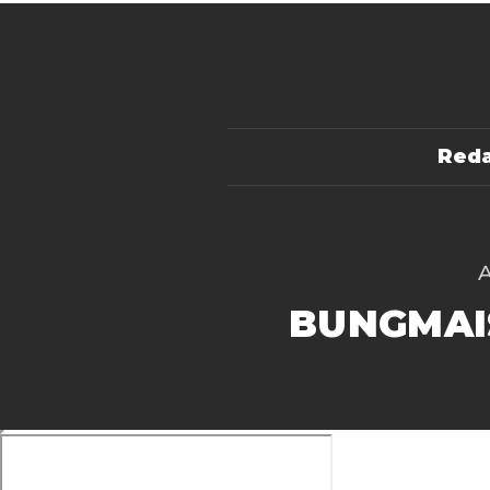
Reda
BUNGMAI