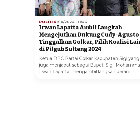
POLITIK
1/10/2024 - 11:46
Irwan Lapatta Ambil Langkah
Mengejutkan Dukung Cudy-Agusto 
Tinggalkan Golkar, Pilih Koalisi Lai
di Pilgub Sulteng 2024
Ketua DPC Partai Golkar Kabupaten Sigi yang
juga menjabat sebagai Bupati Sigi, Mohamm
Irwan Lapatta, mengambil langkah berani…