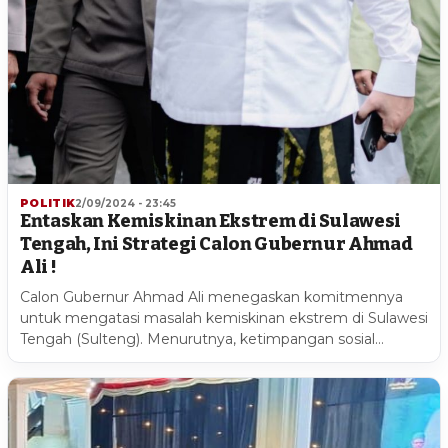
POLITIK
2/09/2024 - 23:45
Entaskan Kemiskinan Ekstrem di Sulawesi
Tengah, Ini Strategi Calon Gubernur Ahmad
Ali !
Calon Gubernur Ahmad Ali menegaskan komitmennya
untuk mengatasi masalah kemiskinan ekstrem di Sulawesi
Tengah (Sulteng). Menurutnya, ketimpangan sosial…