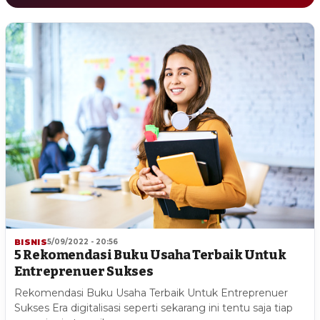
BISNIS
5/09/2022 - 20:56
5 Rekomendasi Buku Usaha Terbaik Untuk
Entreprenuer Sukses
Rekomendasi Buku Usaha Terbaik Untuk Entreprenuer
Sukses Era digitalisasi seperti sekarang ini tentu saja tiap