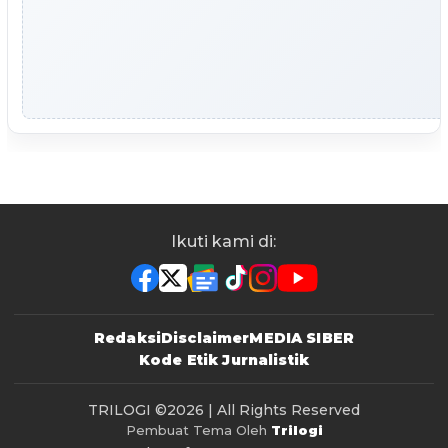
Ikuti kami di:
Redaksi
Disclaimer
MEDIA SIBER
Kode Etik Jurnalistik
TRILOGI
©2026 | All Rights Reserved
Pembuat Tema Oleh
Trilogi