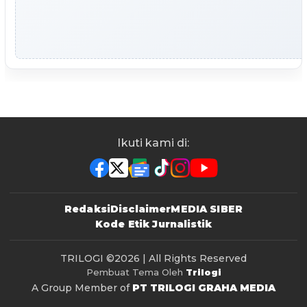
Ikuti kami di:
Redaksi
Disclaimer
MEDIA SIBER
Kode Etik Jurnalistik
TRILOGI
©2026 | All Rights Reserved
Pembuat Tema Oleh
Trilogi
A Group Member of
PT TRILOGI GRAHA MEDIA