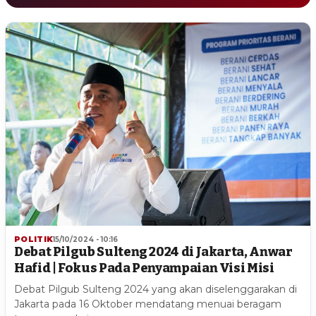
POLITIK
15/10/2024 - 10:16
Debat Pilgub Sulteng 2024 di Jakarta, Anwar
Hafid | Fokus Pada Penyampaian Visi Misi
Debat Pilgub Sulteng 2024 yang akan diselenggarakan di
Jakarta pada 16 Oktober mendatang menuai beragam