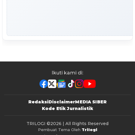
Ikuti kami di:
Redaksi
Disclaimer
MEDIA SIBER
Kode Etik Jurnalistik
TRILOGI
©2026 | All Rights Reserved
Pembuat Tema Oleh
Trilogi