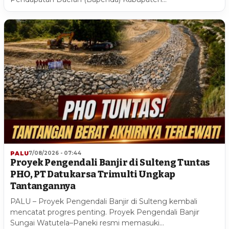
PALU
7/08/2026 - 07:44
Proyek Pengendali Banjir di Sulteng Tuntas
PHO, PT Datukarsa Trimulti Ungkap
Tantangannya
PALU – Proyek Pengendali Banjir di Sulteng kembali
mencatat progres penting. Proyek Pengendali Banjir
Sungai Watutela–Paneki resmi memasuki…