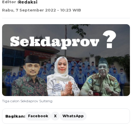
Editor :
Redaksi
Rabu, 7 September 2022 - 10:23 WIB
Tiga calon Sekdaprov Sulteng
Bagikan:
Facebook
X
WhatsApp