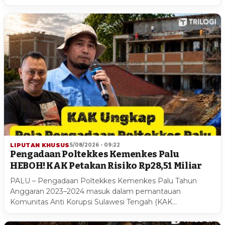
LIPUTAN KHUSUS
5/08/2026 - 09:22
Pengadaan Poltekkes Kemenkes Palu
HEBOH! KAK Petakan Risiko Rp28,51 Miliar
PALU – Pengadaan Poltekkes Kemenkes Palu Tahun
Anggaran 2023–2024 masuk dalam pemantauan
Komunitas Anti Korupsi Sulawesi Tengah (KAK…