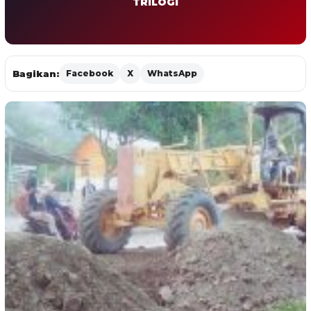
TRILOGI
Bagikan:
Facebook
X
WhatsApp