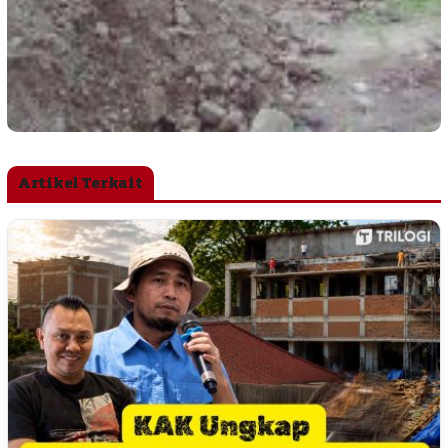
Artikel Terkait